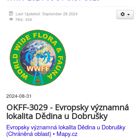
Last Updated: September 28 2024
Hits: 434
2024-08-31
OKFF-3029 - Evropsky významná
lokalita Dědina u Dobrušky
Evropsky významná lokalita Dědina u Dobrušky
(Chráněná oblast) • Mapy.cz