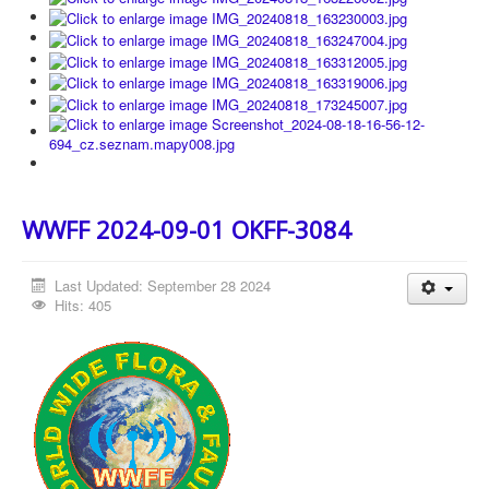
WWFF 2024-09-01 OKFF-3084
Last Updated: September 28 2024
Hits: 405