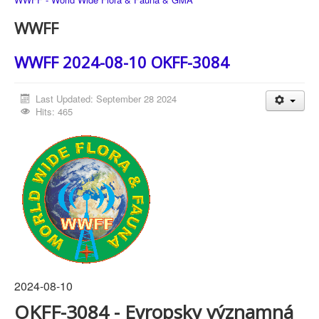
WWFF
WWFF 2024-08-10 OKFF-3084
Last Updated: September 28 2024
Hits: 465
2024-08-10
OKFF-3084 - Evropsky významná